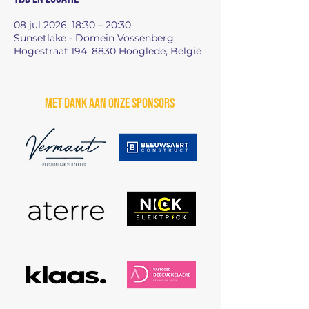
08 jul 2026, 18:30 – 20:30
Sunsetlake - Domein Vossenberg,
Hogestraat 194, 8830 Hooglede, België
Met dank aan onze sponsors