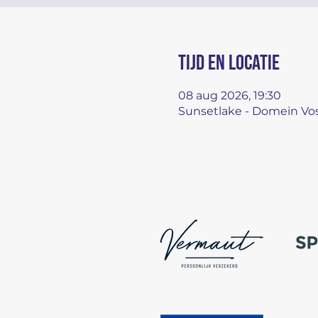
Tijd en locatie
08 aug 2026, 19:30
Sunsetlake - Domein Vos