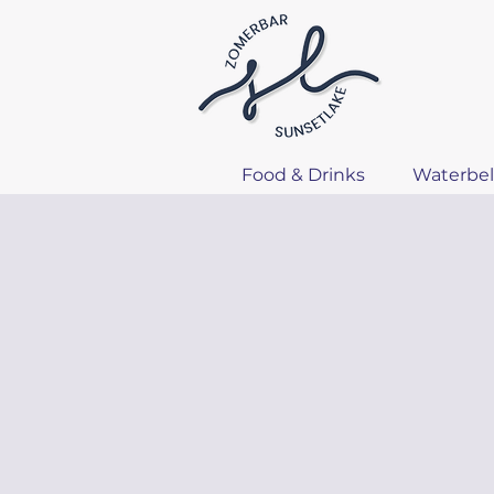
Food & Drinks
Waterbel