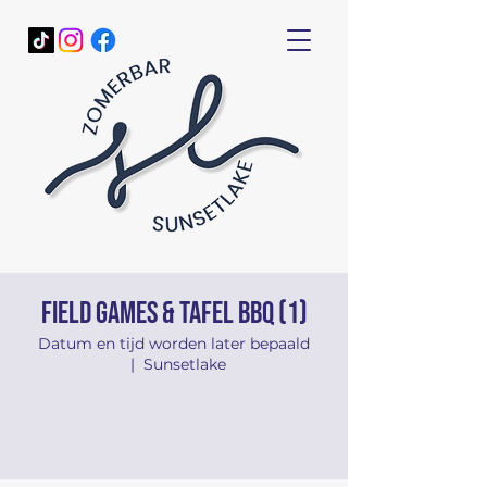
Field Games & tafel BBQ (1)
Datum en tijd worden later bepaald
  |  
Sunsetlake