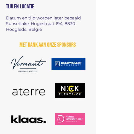
Tijd en locatie
Datum en tijd worden later bepaald
Sunsetlake, Hogestraat 194, 8830
Hooglede, België
Met dank aan onze sponsors