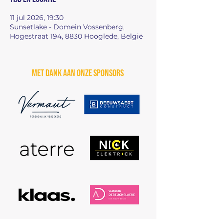
11 jul 2026, 19:30
Sunsetlake - Domein Vossenberg,
Hogestraat 194, 8830 Hooglede, België
Met dank aan onze sponsors