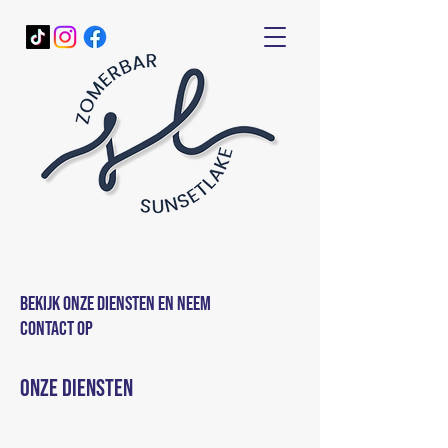
Bekijk onze diensten en neem
contact op
Onze diensten