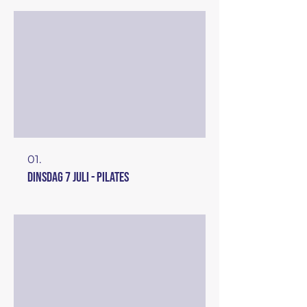
01.
dinsdag 7 juli - Pilates