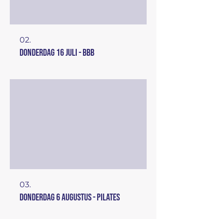
02.
donderdag 16 juli - BBB
03.
donderdag 6 augustus - Pilates