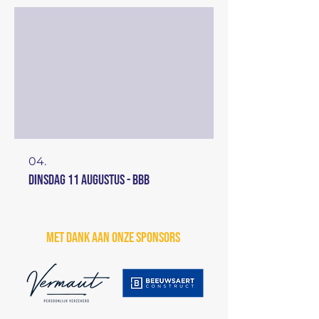
04.
dinsdag 11 augustus - BBB
Met dank aan onze sponsors